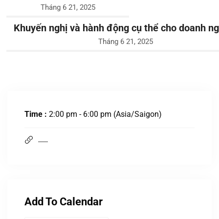
Tháng 6 21, 2025
Khuyến nghị và hành động cụ thể cho doanh ng
Tháng 6 21, 2025
Time :
2:00 pm - 6:00 pm
(Asia/Saigon)
Add To Calendar