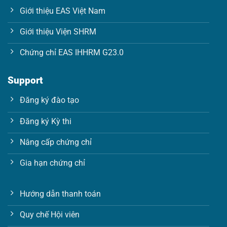
i
Giới thiệu EAS Việt Nam
l
Giới thiệu Viện SHRM
Chứng chỉ EAS IHHRM G23.0
Support
Đăng ký đào tạo
Đăng ký Kỳ thi
Nâng cấp chứng chỉ
Gia hạn chứng chỉ
Hướng dẫn thanh toán
Quy chế Hội viên