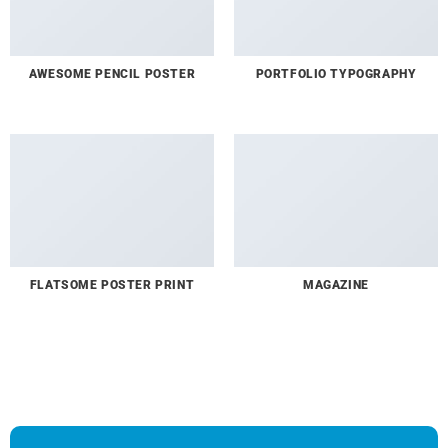
AWESOME PENCIL POSTER
PORTFOLIO TYPOGRAPHY
FLATSOME POSTER PRINT
MAGAZINE