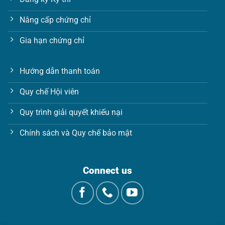
Nâng cấp chứng chỉ
Gia hạn chứng chỉ
Hướng dẫn thanh toán
Quy chế Hội viên
Quy trình giải quyết khiếu nại
Chính sách và Quy chế bảo mật
Connect us