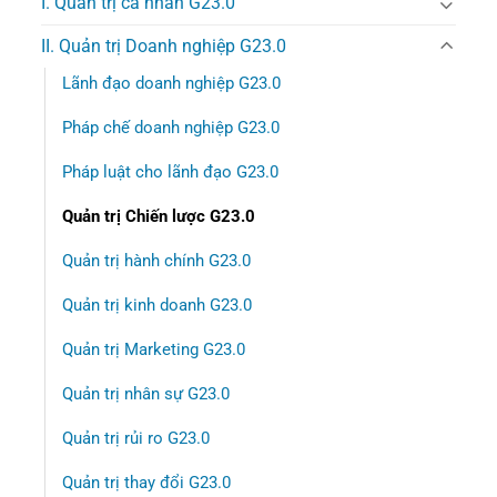
I. Quản trị cá nhân G23.0
II. Quản trị Doanh nghiệp G23.0
Lãnh đạo doanh nghiệp G23.0
Pháp chế doanh nghiệp G23.0
Pháp luật cho lãnh đạo G23.0
Quản trị Chiến lược G23.0
Quản trị hành chính G23.0
Quản trị kinh doanh G23.0
Quản trị Marketing G23.0
Quản trị nhân sự G23.0
Quản trị rủi ro G23.0
Quản trị thay đổi G23.0