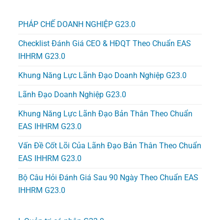
PHÁP CHẾ DOANH NGHIỆP G23.0
Checklist Đánh Giá CEO & HĐQT Theo Chuẩn EAS
IHHRM G23.0
Khung Năng Lực Lãnh Đạo Doanh Nghiệp G23.0
Lãnh Đạo Doanh Nghiệp G23.0
Khung Năng Lực Lãnh Đạo Bản Thân Theo Chuẩn
EAS IHHRM G23.0
Vấn Đề Cốt Lõi Của Lãnh Đạo Bản Thân Theo Chuẩn
EAS IHHRM G23.0
Bộ Câu Hỏi Đánh Giá Sau 90 Ngày Theo Chuẩn EAS
IHHRM G23.0