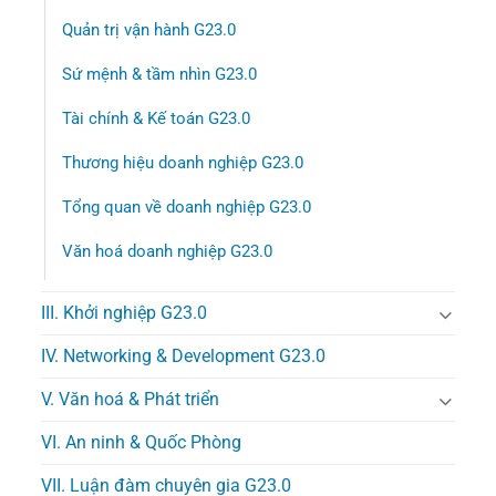
Quản trị vận hành G23.0
Sứ mệnh & tầm nhìn G23.0
Tài chính & Kế toán G23.0
Thương hiệu doanh nghiệp G23.0
Tổng quan về doanh nghiệp G23.0
Văn hoá doanh nghiệp G23.0
III. Khởi nghiệp G23.0
IV. Networking & Development G23.0
V. Văn hoá & Phát triển
VI. An ninh & Quốc Phòng
VII. Luận đàm chuyên gia G23.0