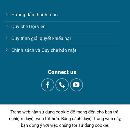
Hướng dẫn thanh toán
Quy chế Hội viên
Quy trình giải quyết khiếu nại
Chính sách và Quy chế bảo mật
Connect us
Trang web này sử dụng cookie để mang đến cho bạn trải
nghiệm duyệt web tốt hơn. Bằng cách duyệt trang web này,
bạn đồng ý với việc chúng tôi sử dụng cookie.