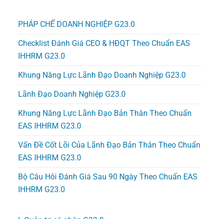
PHÁP CHẾ DOANH NGHIỆP G23.0
Checklist Đánh Giá CEO & HĐQT Theo Chuẩn EAS
IHHRM G23.0
Khung Năng Lực Lãnh Đạo Doanh Nghiệp G23.0
Lãnh Đạo Doanh Nghiệp G23.0
Khung Năng Lực Lãnh Đạo Bản Thân Theo Chuẩn
EAS IHHRM G23.0
Vấn Đề Cốt Lõi Của Lãnh Đạo Bản Thân Theo Chuẩn
EAS IHHRM G23.0
Bộ Câu Hỏi Đánh Giá Sau 90 Ngày Theo Chuẩn EAS
IHHRM G23.0