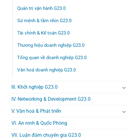
Quản trị vận hành G23.0
Sứ mệnh & tầm nhìn G23.0
Tài chính & Kế toán G23.0
Thương hiệu doanh nghiệp G23.0
Tổng quan về doanh nghiệp G23.0
Văn hoá doanh nghiệp G23.0
III. Khởi nghiệp G23.0
IV. Networking & Development G23.0
V. Văn hoá & Phát triển
VI. An ninh & Quốc Phòng
VII. Luận đàm chuyên gia G23.0