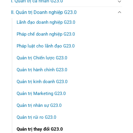
I. Quản trị cá nhân G23.0
II. Quản trị Doanh nghiệp G23.0
Lãnh đạo doanh nghiệp G23.0
Pháp chế doanh nghiệp G23.0
Pháp luật cho lãnh đạo G23.0
Quản trị Chiến lược G23.0
Quản trị hành chính G23.0
Quản trị kinh doanh G23.0
Quản trị Marketing G23.0
Quản trị nhân sự G23.0
Quản trị rủi ro G23.0
Quản trị thay đổi G23.0