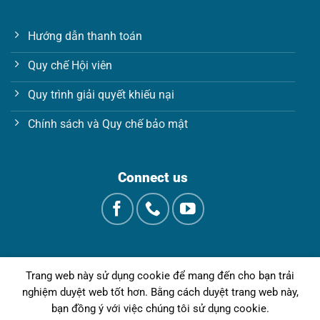
Hướng dẫn thanh toán
Quy chế Hội viên
Quy trình giải quyết khiếu nại
Chính sách và Quy chế bảo mật
Connect us
Trang web này sử dụng cookie để mang đến cho bạn trải
nghiệm duyệt web tốt hơn. Bằng cách duyệt trang web này,
bạn đồng ý với việc chúng tôi sử dụng cookie.