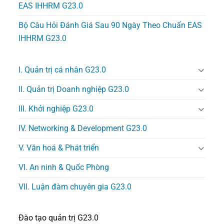
EAS IHHRM G23.0
Bộ Câu Hỏi Đánh Giá Sau 90 Ngày Theo Chuẩn EAS
IHHRM G23.0
I. Quản trị cá nhân G23.0
II. Quản trị Doanh nghiệp G23.0
III. Khởi nghiệp G23.0
IV. Networking & Development G23.0
V. Văn hoá & Phát triển
VI. An ninh & Quốc Phòng
VII. Luận đàm chuyên gia G23.0
Đào tạo quản trị G23.0