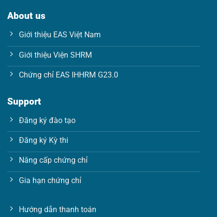
About us
Giới thiệu EAS Việt Nam
Giới thiệu Viện SHRM
Chứng chỉ EAS IHHRM G23.0
Support
Đăng ký đào tạo
Đăng ký Kỳ thi
Nâng cấp chứng chỉ
Gia hạn chứng chỉ
Hướng dẫn thanh toán