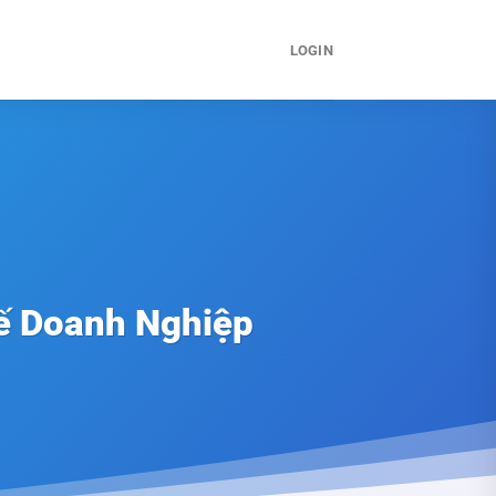
LOGIN
ế Doanh Nghiệp