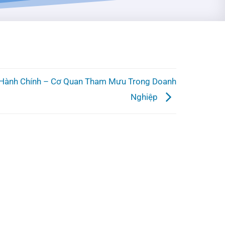
 Hành Chính – Cơ Quan Tham Mưu Trong Doanh
Nghiệp