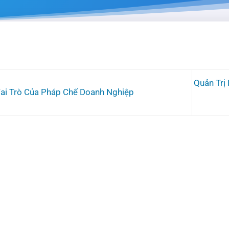
Quản Trị
ai Trò Của Pháp Chế Doanh Nghiệp