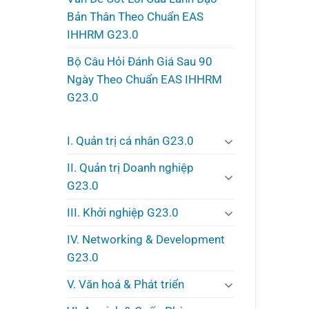
Bản Thân Theo Chuẩn EAS
IHHRM G23.0
Bộ Câu Hỏi Đánh Giá Sau 90
Ngày Theo Chuẩn EAS IHHRM
G23.0
I. Quản trị cá nhân G23.0
II. Quản trị Doanh nghiệp
G23.0
III. Khởi nghiệp G23.0
IV. Networking & Development
G23.0
V. Văn hoá & Phát triển