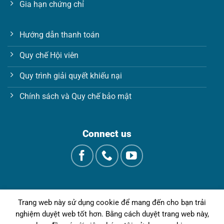
Gia hạn chứng chỉ
Hướng dẫn thanh toán
Quy chế Hội viên
Quy trình giải quyết khiếu nại
Chính sách và Quy chế bảo mật
Connect us
Trang web này sử dụng cookie để mang đến cho bạn trải
nghiệm duyệt web tốt hơn. Bằng cách duyệt trang web này,