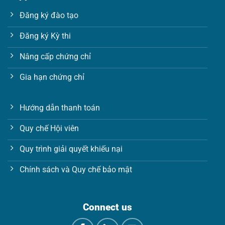
Đăng ký đào tạo
Đăng ký Kỳ thi
Nâng cấp chứng chỉ
Gia hạn chứng chỉ
Hướng dẫn thanh toán
Quy chế Hội viên
Quy trình giải quyết khiếu nại
Chính sách và Quy chế bảo mật
Connect us