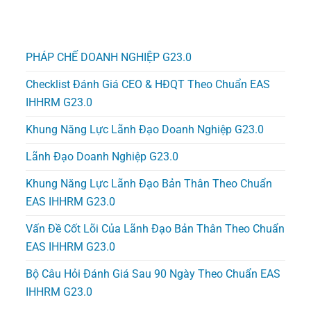
PHÁP CHẾ DOANH NGHIỆP G23.0
Checklist Đánh Giá CEO & HĐQT Theo Chuẩn EAS
IHHRM G23.0
Khung Năng Lực Lãnh Đạo Doanh Nghiệp G23.0
Lãnh Đạo Doanh Nghiệp G23.0
Khung Năng Lực Lãnh Đạo Bản Thân Theo Chuẩn
EAS IHHRM G23.0
Vấn Đề Cốt Lõi Của Lãnh Đạo Bản Thân Theo Chuẩn
EAS IHHRM G23.0
Bộ Câu Hỏi Đánh Giá Sau 90 Ngày Theo Chuẩn EAS
IHHRM G23.0