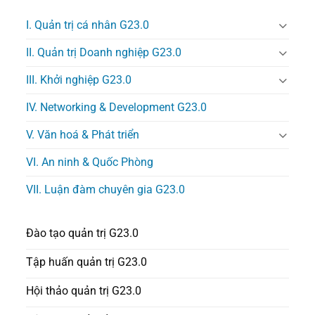
I. Quản trị cá nhân G23.0
II. Quản trị Doanh nghiệp G23.0
III. Khởi nghiệp G23.0
IV. Networking & Development G23.0
V. Văn hoá & Phát triển
VI. An ninh & Quốc Phòng
VII. Luận đàm chuyên gia G23.0
Đào tạo quản trị G23.0
Tập huấn quản trị G23.0
Hội thảo quản trị G23.0