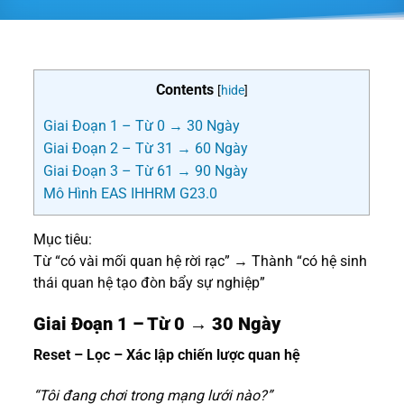
Contents
[
hide
]
Giai Đoạn 1 – Từ 0 → 30 Ngày
Giai Đoạn 2 – Từ 31 → 60 Ngày
Giai Đoạn 3 – Từ 61 → 90 Ngày
Mô Hình EAS IHHRM G23.0
Mục tiêu:
Từ “có vài mối quan hệ rời rạc” → Thành “có hệ sinh
thái quan hệ tạo đòn bẩy sự nghiệp”
Giai Đoạn 1 – Từ 0 → 30 Ngày
Reset – Lọc – Xác lập chiến lược quan hệ
“Tôi đang chơi trong mạng lưới nào?”