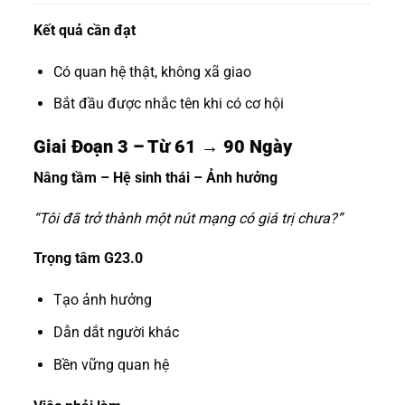
Kết quả cần đạt
Có quan hệ thật, không xã giao
Bắt đầu được nhắc tên khi có cơ hội
Giai Đoạn 3 – Từ 61 → 90 Ngày
Nâng tầm – Hệ sinh thái – Ảnh hưởng
“Tôi đã trở thành một nút mạng có giá trị chưa?”
Trọng tâm G23.0
Tạo ảnh hưởng
Dẫn dắt người khác
Bền vững quan hệ