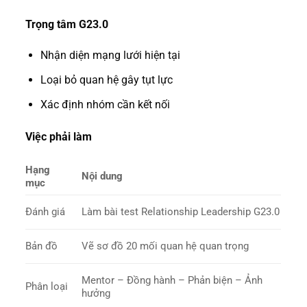
Trọng tâm G23.0
Nhận diện mạng lưới hiện tại
Loại bỏ quan hệ gây tụt lực
Xác định nhóm cần kết nối
Việc phải làm
Hạng
Nội dung
mục
Đánh giá
Làm bài test Relationship Leadership G23.0
Bản đồ
Vẽ sơ đồ 20 mối quan hệ quan trọng
Mentor – Đồng hành – Phản biện – Ảnh
Phân loại
hưởng